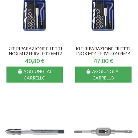
KIT RIPARAZIONE FILETTI
KIT RIPARAZIONE FILETTI
INOX M12 FERVI E010/M12
INOX M14 FERVI E010/M14
40,80 €
47,00 €
AGGIUNGI AL
AGGIUNGI AL
CARRELLO
CARRELLO