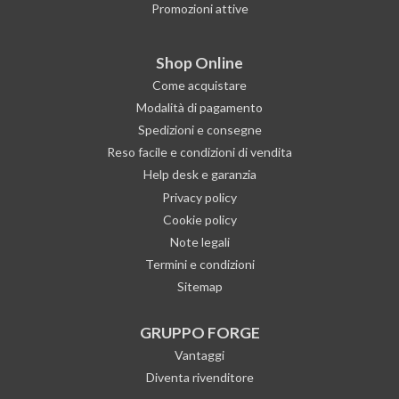
Promozioni attive
Shop Online
Come acquistare
Modalità di pagamento
Spedizioni e consegne
Reso facile e condizioni di vendita
Help desk e garanzia
Privacy policy
Cookie policy
Note legali
Termini e condizioni
Sitemap
GRUPPO FORGE
Vantaggi
Diventa rivenditore