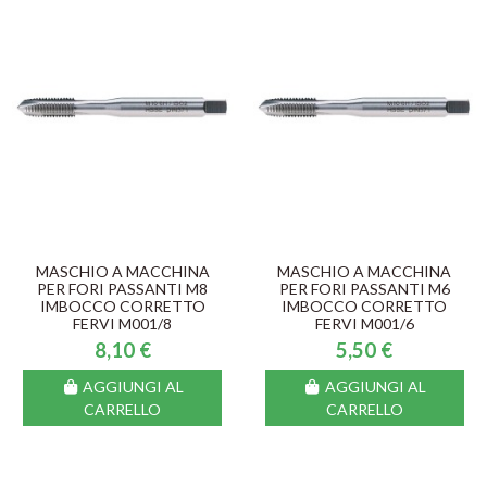
MASCHIO A MACCHINA
MASCHIO A MACCHINA
PER FORI PASSANTI M8
PER FORI PASSANTI M6
IMBOCCO CORRETTO
IMBOCCO CORRETTO
FERVI M001/8
FERVI M001/6
8,10 €
5,50 €
AGGIUNGI AL
AGGIUNGI AL
CARRELLO
CARRELLO