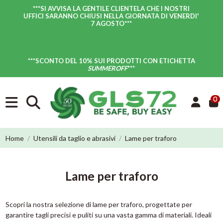
***SI AVVISA LA GENTILE CLIENTELA CHE I NOSTRI
UFFICI SARANNO CHIUSI NELLA GIORNATA DI VENERDI'
7 AGOSTO
***
***SCONTO DEL 10% SUI PRODOTTI CON ETICHETTA
SUMMEROFF
***
0
Home
Utensili da taglio e abrasivi
Lame per traforo
Lame per traforo
Scopri la nostra selezione di lame per traforo, progettate per
garantire tagli precisi e puliti su una vasta gamma di materiali. Ideali