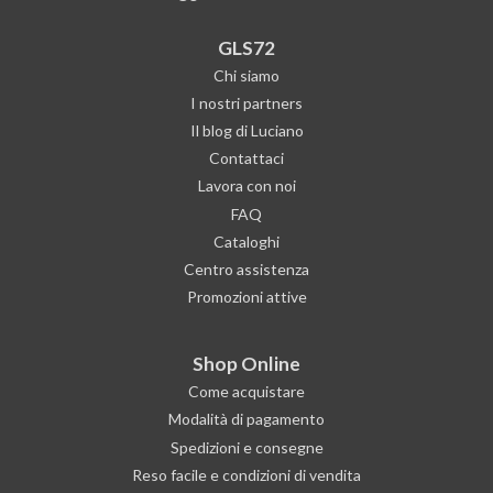
GLS72
Chi siamo
I nostri partners
Il blog di Luciano
Contattaci
Lavora con noi
FAQ
Cataloghi
Centro assistenza
Promozioni attive
Shop Online
Come acquistare
Modalità di pagamento
Spedizioni e consegne
Reso facile e condizioni di vendita