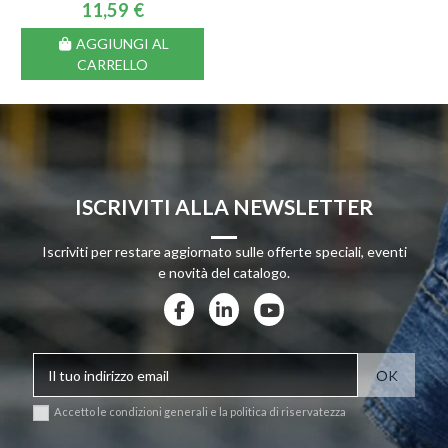
11,59 €
AGGIUNGI AL
CARRELLO
ISCRIVITI ALLA NEWSLETTER
Iscriviti per restare aggiornato sulle offerte speciali, eventi
e novità del catalogo.
Accetto le condizioni generali e la politica di riservatezza