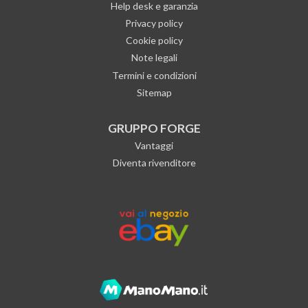
Help desk e garanzia
Privacy policy
Cookie policy
Note legali
Termini e condizioni
Sitemap
GRUPPO FORGE
Vantaggi
Diventa rivenditore