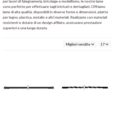
per lavori di falegnameria, bricolage e modellismo, le nostre lame
sono perfette per effettuare tagli intricati e dettagliati. Offriamo
lame di alta qualità, disponibili in diverse forme e dimensioni, adatte
per legno, plastica, metallo e altri materiali. Realizzate con materiali
resistenti e dotate di un design affilato, assicurano prestazioni
superiori e una lunga durata.
Migliori vendite
17