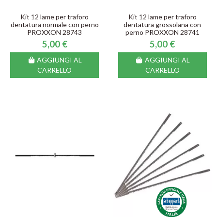
Kit 12 lame per traforo
Kit 12 lame per traforo
dentatura normale con perno
dentatura grossolana con
PROXXON 28743
perno PROXXON 28741
5,00 €
5,00 €
AGGIUNGI AL
AGGIUNGI AL
CARRELLO
CARRELLO